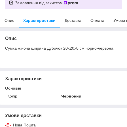
Замовлення під захистом
Опис
Характеристики
Доставка
Оплата
Умови 
Опис
Сумка жіноча шкіряна Дубочок 20х20х8 см чорно-червона
Характеристики
Основні
Колір
Червоний
Умови доставки
Нова Пошта