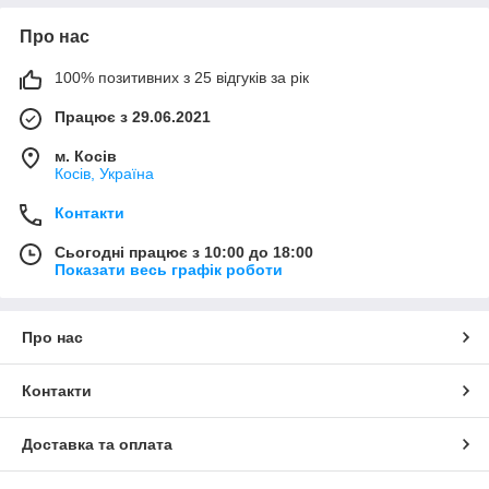
Про нас
100% позитивних з 25 відгуків за рік
Працює з 29.06.2021
м. Косів
Косів, Україна
Контакти
Сьогодні працює з 10:00 до 18:00
Показати весь графік роботи
Про нас
Контакти
Доставка та оплата