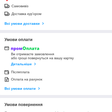
Самовивіз
Доставка кур'єром
Всі умови доставки
Умови оплати
Ви отримаєте замовлення
або гроші повернуться на вашу картку
Детальніше
Післяплата
Оплата на рахунок
Всі умови оплати
Умови повернення