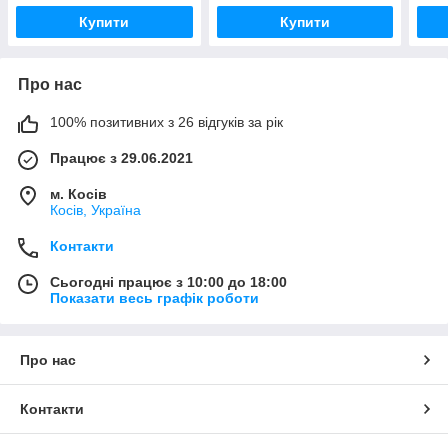
Купити
Купити
Про нас
100% позитивних з 26 відгуків за рік
Працює з 29.06.2021
м. Косів
Косів, Україна
Контакти
Сьогодні працює з 10:00 до 18:00
Показати весь графік роботи
Про нас
Контакти