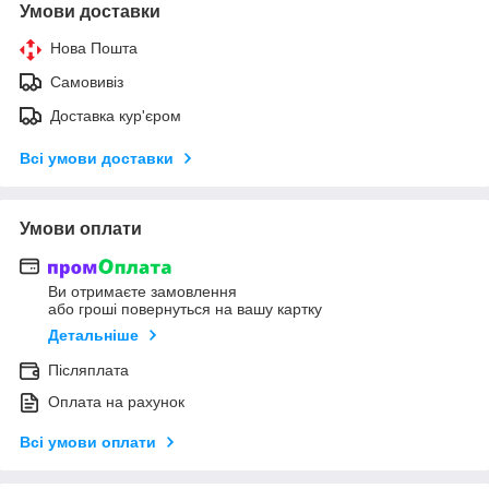
Умови доставки
Нова Пошта
Самовивіз
Доставка кур'єром
Всі умови доставки
Умови оплати
Ви отримаєте замовлення
або гроші повернуться на вашу картку
Детальніше
Післяплата
Оплата на рахунок
Всі умови оплати