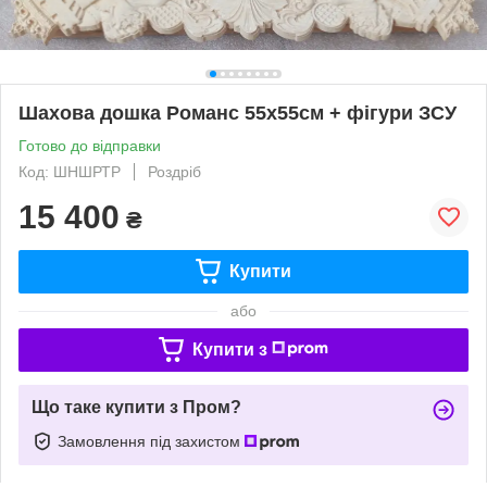
Шахова дошка Романс 55х55см + фігури ЗСУ
Готово до відправки
Код: ШНШРТР
Роздріб
15 400
₴
Купити
або
Купити з
Що таке купити з Пром?
Замовлення під захистом