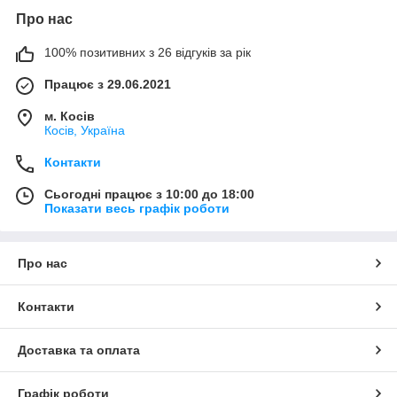
Про нас
100% позитивних з 26 відгуків за рік
Працює з 29.06.2021
м. Косів
Косів, Україна
Контакти
Сьогодні працює з 10:00 до 18:00
Показати весь графік роботи
Про нас
Контакти
Доставка та оплата
Графік роботи