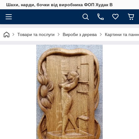
Шахи, нарди, бочки від виробника ФОП Худак В
Товари та послуги
Вироби з дерева
Картини та панн