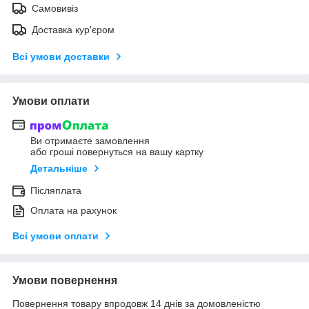
Самовивіз
Доставка кур'єром
Всі умови доставки
Умови оплати
Ви отримаєте замовлення
або гроші повернуться на вашу картку
Детальніше
Післяплата
Оплата на рахунок
Всі умови оплати
Умови повернення
Повернення товару впродовж 14 днів за домовленістю