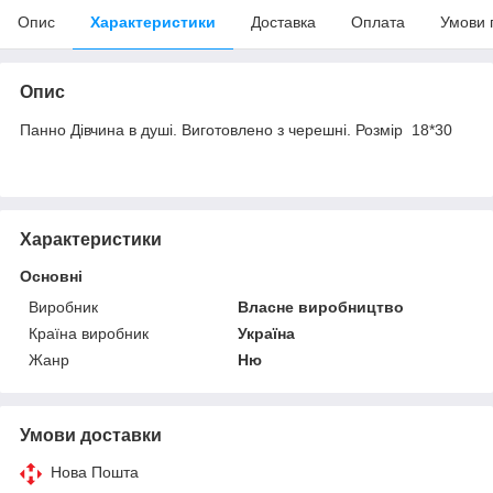
Опис
Характеристики
Доставка
Оплата
Умови 
Опис
Панно Дівчина в душі. Виготовлено з черешні. Розмір 18*30
Характеристики
Основні
Виробник
Власне виробництво
Країна виробник
Україна
Жанр
Ню
Умови доставки
Нова Пошта